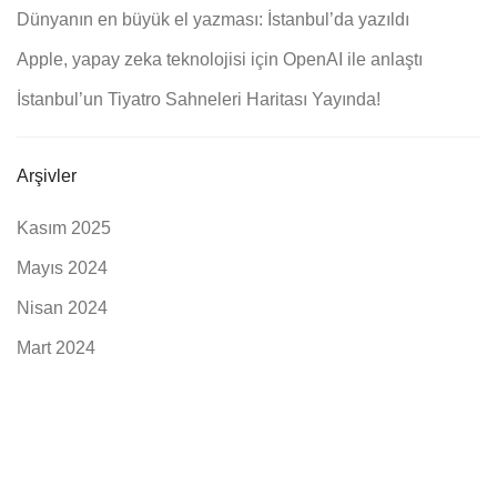
Dünyanın en büyük el yazması: İstanbul’da yazıldı
Apple, yapay zeka teknolojisi için OpenAI ile anlaştı
İstanbul’un Tiyatro Sahneleri Haritası Yayında!
Arşivler
Kasım 2025
Mayıs 2024
Nisan 2024
Mart 2024