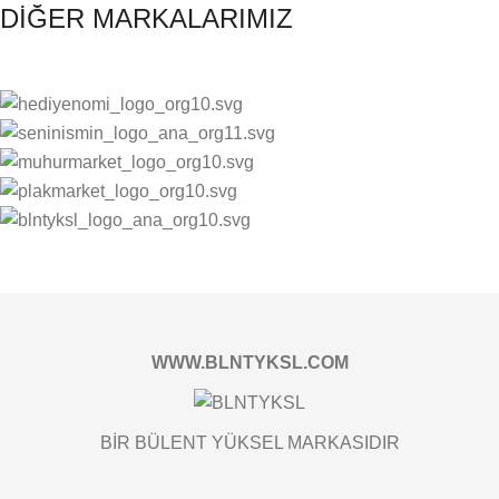
DİĞER MARKALARIMIZ
WWW.BLNTYKSL.COM
BİR BÜLENT YÜKSEL MARKASIDIR