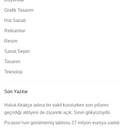
Grafik Tasarım
Hat Sanatı
Reklamlar
Resim
Sanat Sepet
Tasarım
Teknoloji
Son Yazılar
Haluk Akakçe adına bir vakıf kurulurken son yıllarını
geçirdiği atölyesi de ziyarete açık: Sınırı gökyüzüydü
Picasso’nun görülmemiş tablosu 27 milyon euroya satıldı