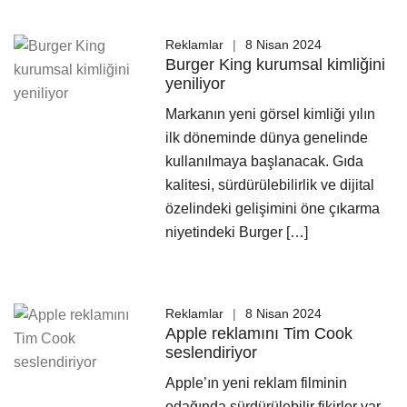
Reklamlar
8 Nisan 2024
Burger King kurumsal kimliğini
yeniliyor
Markanın yeni görsel kimliği yılın
ilk döneminde dünya genelinde
kullanılmaya başlanacak. Gıda
kalitesi, sürdürülebilirlik ve dijital
özelindeki gelişimini öne çıkarma
niyetindeki Burger […]
Reklamlar
8 Nisan 2024
Apple reklamını Tim Cook
seslendiriyor
Apple’ın yeni reklam filminin
odağında sürdürülebilir fikirler var.