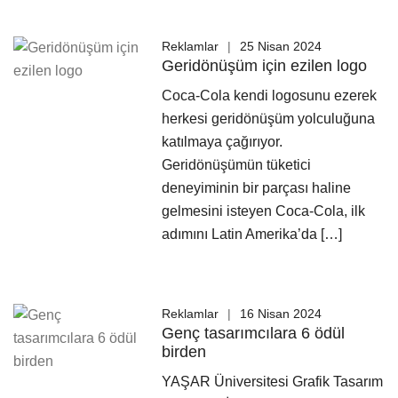
Reklamlar
25 Nisan 2024
Geridönüşüm için ezilen logo
Coca-Cola kendi logosunu ezerek
herkesi geridönüşüm yolculuğuna
katılmaya çağırıyor.
Geridönüşümün tüketici
deneyiminin bir parçası haline
gelmesini isteyen Coca-Cola, ilk
adımını Latin Amerika’da […]
Reklamlar
16 Nisan 2024
Genç tasarımcılara 6 ödül
birden
YAŞAR Üniversitesi Grafik Tasarım