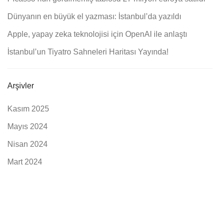
Dünyanın en büyük el yazması: İstanbul’da yazıldı
Apple, yapay zeka teknolojisi için OpenAI ile anlaştı
İstanbul’un Tiyatro Sahneleri Haritası Yayında!
Arşivler
Kasım 2025
Mayıs 2024
Nisan 2024
Mart 2024