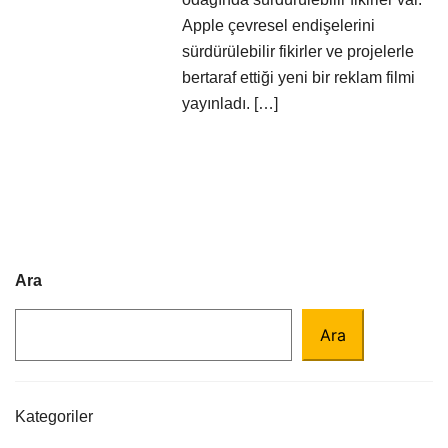
Apple çevresel endişelerini
sürdürülebilir fikirler ve projelerle
bertaraf ettiği yeni bir reklam filmi
yayınladı. […]
Ara
Ara
Kategoriler