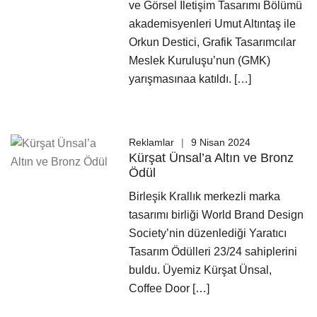
ve Görsel İletişim Tasarımı Bölümü
akademisyenleri Umut Altıntaş ile
Orkun Destici, Grafik Tasarımcılar
Meslek Kuruluşu’nun (GMK)
yarışmasınaa katıldı. […]
Reklamlar
9 Nisan 2024
Kürşat Ünsal’a Altın ve Bronz
Ödül
Birleşik Krallık merkezli marka
tasarımı birliği World Brand Design
Society’nin düzenlediği Yaratıcı
Tasarım Ödülleri 23/24 sahiplerini
buldu. Üyemiz Kürşat Ünsal,
Coffee Door […]