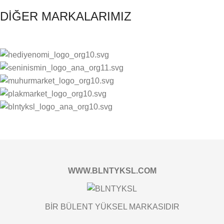
DİĞER MARKALARIMIZ
WWW.BLNTYKSL.COM
BİR BÜLENT YÜKSEL MARKASIDIR