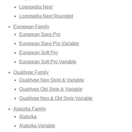
Logopedia Next
Logopedia Next Rounded
European Family
European Sans Pro
European Sans Pro Variable
European Soft Pro
European Soft Pro Variable
Qualitype Family
Qualitype Neo Style & Variable
Qualitype Old Style & Variable
Qualitype Neo & Old Style Variable
Alaturka Family
Alaturka
Alaturka Variable