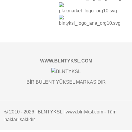
WWW.BLNTYKSL.COM
BİR BÜLENT YÜKSEL MARKASIDIR
© 2010 - 2026 | BLNTYKSL | www.blntyksl.com - Tüm
hakları saklıdır.