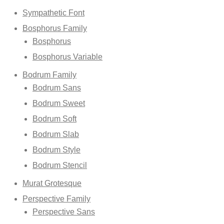
Sympathetic Font
Bosphorus Family
Bosphorus
Bosphorus Variable
Bodrum Family
Bodrum Sans
Bodrum Sweet
Bodrum Soft
Bodrum Slab
Bodrum Style
Bodrum Stencil
Murat Grotesque
Perspective Family
Perspective Sans