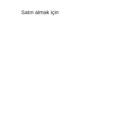
Satın almak için