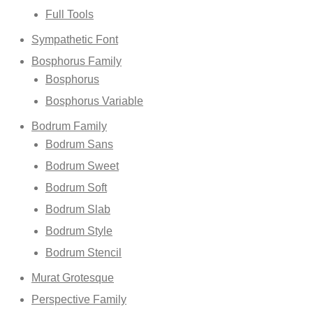
Full Tools
Sympathetic Font
Bosphorus Family
Bosphorus
Bosphorus Variable
Bodrum Family
Bodrum Sans
Bodrum Sweet
Bodrum Soft
Bodrum Slab
Bodrum Style
Bodrum Stencil
Murat Grotesque
Perspective Family