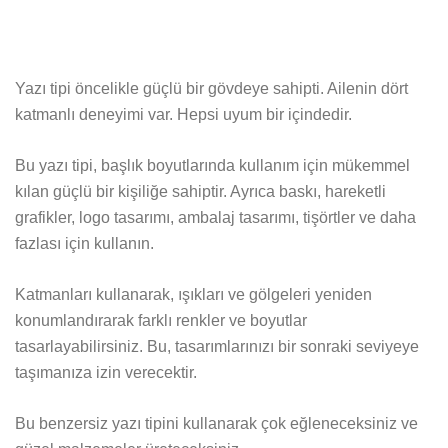
Yazı tipi öncelikle güçlü bir gövdeye sahipti. Ailenin dört
katmanlı deneyimi var. Hepsi uyum bir içindedir.
Bu yazı tipi, başlık boyutlarında kullanım için mükemmel
kılan güçlü bir kişiliğe sahiptir. Ayrıca baskı, hareketli
grafikler, logo tasarımı, ambalaj tasarımı, tişörtler ve daha
fazlası için kullanın.
Katmanları kullanarak, ışıkları ve gölgeleri yeniden
konumlandırarak farklı renkler ve boyutlar
tasarlayabilirsiniz. Bu, tasarımlarınızı bir sonraki seviyeye
taşımanıza izin verecektir.
Bu benzersiz yazı tipini kullanarak çok eğleneceksiniz ve