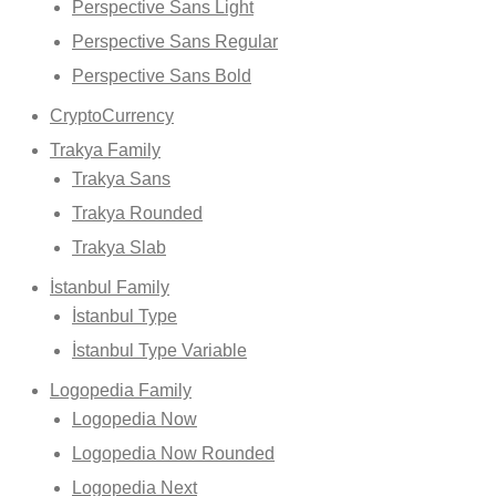
Perspective Sans Light
Perspective Sans Regular
Perspective Sans Bold
CryptoCurrency
Trakya Family
Trakya Sans
Trakya Rounded
Trakya Slab
İstanbul Family
İstanbul Type
İstanbul Type Variable
Logopedia Family
Logopedia Now
Logopedia Now Rounded
Logopedia Next