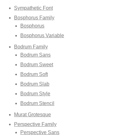
Sympathetic Font
Bosphorus Family
Bosphorus
Bosphorus Variable
Bodrum Family
Bodrum Sans
Bodrum Sweet
Bodrum Soft
Bodrum Slab
Bodrum Style
Bodrum Stencil
Murat Grotesque
Perspective Family
Perspective Sans