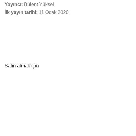
Yayıncı:
Bülent Yüksel
İlk yayın tarihi:
11 Ocak 2020
Satın almak için