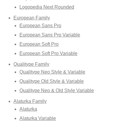
Logopedia Next Rounded
European Family
European Sans Pro
European Sans Pro Variable
European Soft Pro
European Soft Pro Variable
Qualitype Family
Qualitype Neo Style & Variable
Qualitype Old Style & Variable
Qualitype Neo & Old Style Variable
Alaturka Family
Alaturka
Alaturka Variable