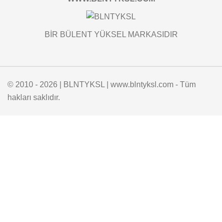
BİR BÜLENT YÜKSEL MARKASIDIR
© 2010 - 2026 | BLNTYKSL | www.blntyksl.com - Tüm
hakları saklıdır.