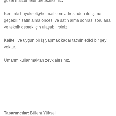
güzel malzemeler üreteceksiniz.
Benimle buyuksel@hotmail.com adresinden iletişime
geçebilir, satın alma öncesi ve satın alma sonrası sorularla
ve teknik destek için ulaşabilirsiniz.
Kaliteli ve uygun bir iş yapmak kadar tatmin edici bir şey
yoktur.
Umarım kullanmaktan zevk alırsınız.
Tasarımcılar:
Bülent Yüksel