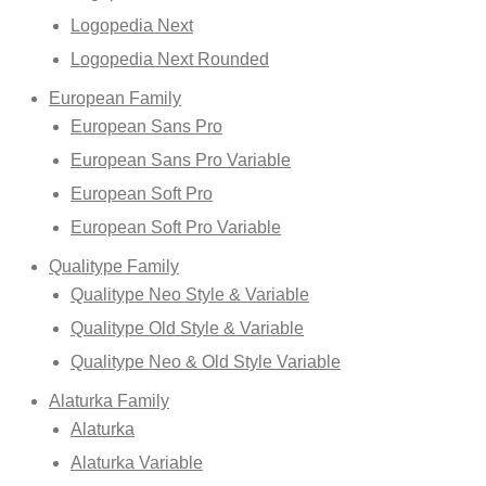
Logopedia Next
Logopedia Next Rounded
European Family
European Sans Pro
European Sans Pro Variable
European Soft Pro
European Soft Pro Variable
Qualitype Family
Qualitype Neo Style & Variable
Qualitype Old Style & Variable
Qualitype Neo & Old Style Variable
Alaturka Family
Alaturka
Alaturka Variable