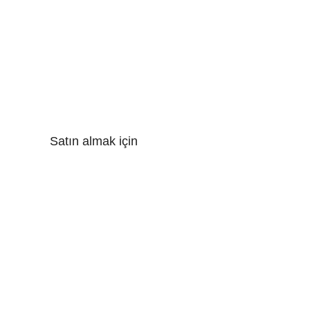
Satın almak için